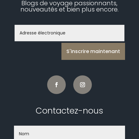
Blogs de voyage passionnants,
nouveautés et bien plus encore.
S'inscrire maintenant
Contactez-nous