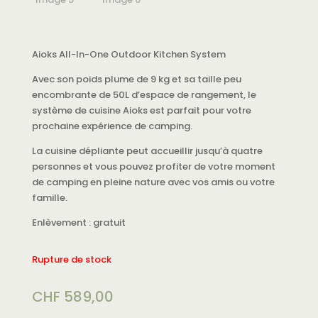
Aioks All-In-One Outdoor Kitchen System
Avec son poids plume de 9 kg et sa taille peu
encombrante de 50L d’espace de rangement, le
système de cuisine Aioks est parfait pour votre
prochaine expérience de camping.
La cuisine dépliante peut accueillir jusqu’à quatre
personnes et vous pouvez profiter de votre moment
de camping en pleine nature avec vos amis ou votre
famille.
Enlèvement : gratuit
Rupture de stock
CHF
589,00