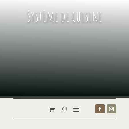
Système de cuisine