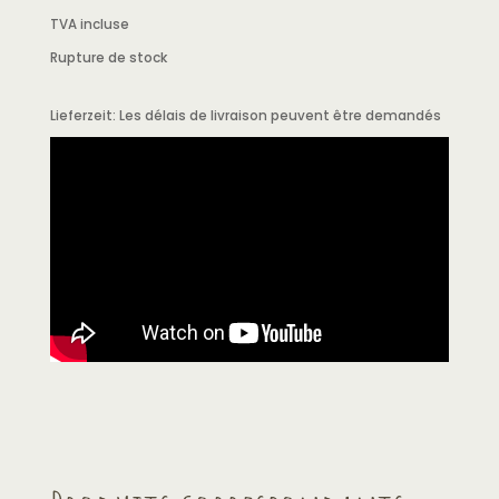
TVA incluse
Rupture de stock
Lieferzeit:
Les délais de livraison peuvent être demandés