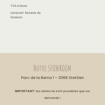
TVA incluse
Lieferzeit:
Retards de
livraison
Notre SHOWROOM
Parc de la Berna 1 – 3066 Stettlen
IMPORTANT
: les visites ne sont possibles que sur
demande !