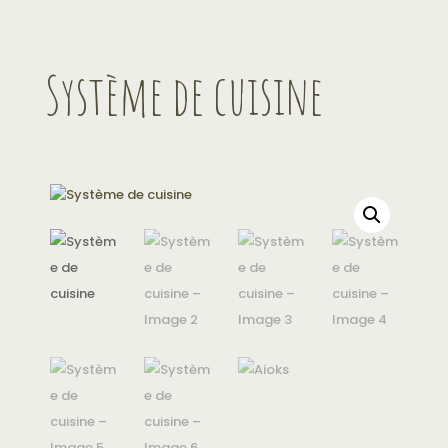
Système de cuisine