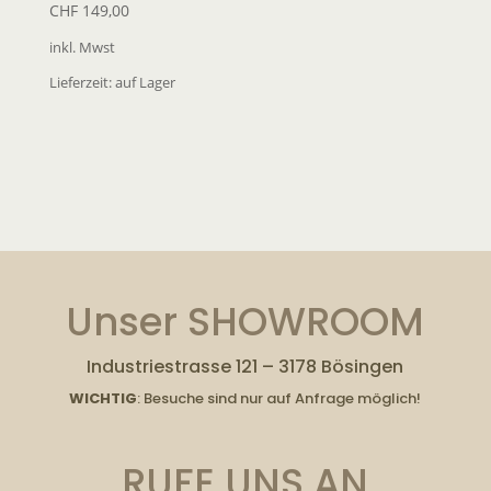
CHF
149,00
inkl. Mwst
Lieferzeit:
auf Lager
Unser SHOWROOM
Industriestrasse 121 – 3178 Bösingen
WICHTIG
: Besuche sind nur auf Anfrage möglich!
RUFE UNS AN