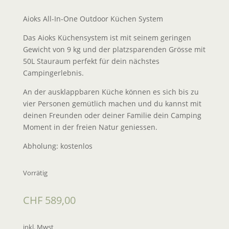
Aioks All-In-One Outdoor Küchen System
Das Aioks Küchensystem ist mit seinem geringen
Gewicht von 9 kg und der platzsparenden Grösse mit
50L Stauraum perfekt für dein nächstes
Campingerlebnis.
An der ausklappbaren Küche können es sich bis zu
vier Personen gemütlich machen und du kannst mit
deinen Freunden oder deiner Familie dein Camping
Moment in der freien Natur geniessen.
Abholung: kostenlos
Vorrätig
CHF
589,00
inkl. Mwst