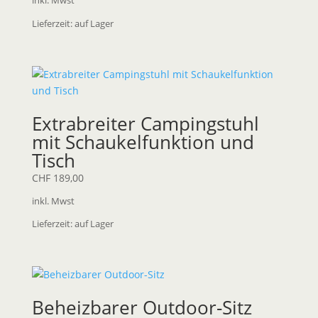
inkl. Mwst
Lieferzeit:
auf Lager
Extrabreiter Campingstuhl
mit Schaukelfunktion und
Tisch
CHF
189,00
inkl. Mwst
Lieferzeit:
auf Lager
Beheizbarer Outdoor-Sitz