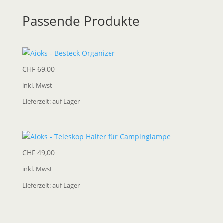
Passende Produkte
CHF
69,00
inkl. Mwst
Lieferzeit:
auf Lager
CHF
49,00
inkl. Mwst
Lieferzeit:
auf Lager