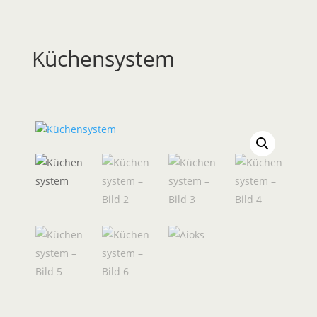
Küchensystem