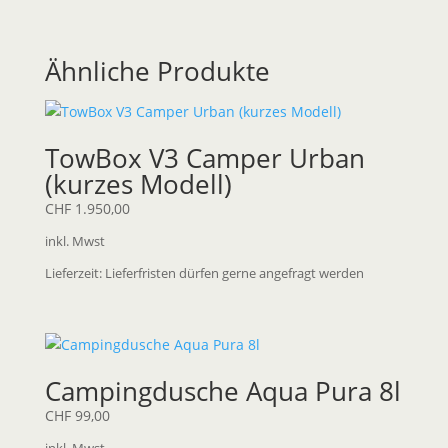
Ähnliche Produkte
TowBox V3 Camper Urban
(kurzes Modell)
CHF
1.950,00
inkl. Mwst
Lieferzeit:
Lieferfristen dürfen gerne angefragt werden
Campingdusche Aqua Pura 8l
CHF
99,00