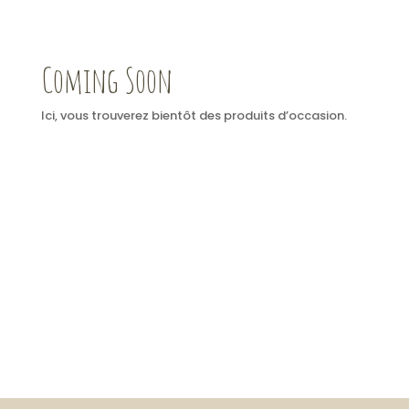
Coming Soon
Ici, vous trouverez bientôt des produits d’occasion.