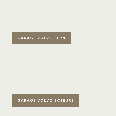
GARAGE VOLVO BERN
GARAGE VOLVO SOLEURE