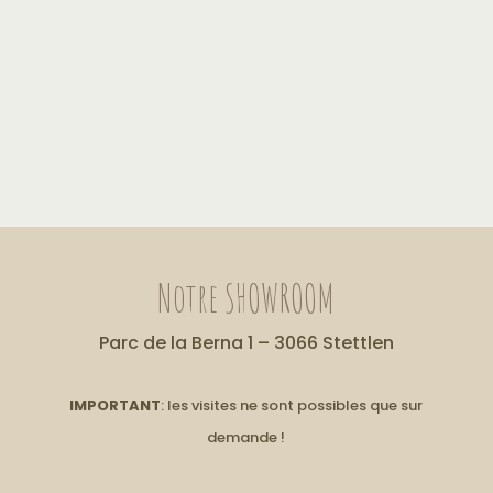
Notre SHOWROOM
Parc de la Berna 1 – 3066 Stettlen
IMPORTANT
: les visites ne sont possibles que sur
demande !