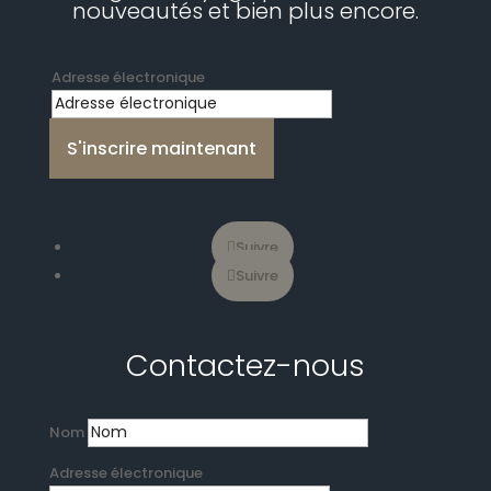
nouveautés et bien plus encore.
Adresse électronique
S'inscrire maintenant
Suivre
Suivre
Contactez-nous
Nom
Adresse électronique