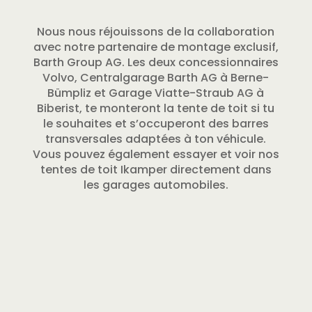
Nous nous réjouissons de la collaboration
avec notre partenaire de montage exclusif,
Barth Group AG. Les deux concessionnaires
Volvo, Centralgarage Barth AG à Berne-
Bümpliz et Garage Viatte-Straub AG à
Biberist, te monteront la tente de toit si tu
le souhaites et s’occuperont des barres
transversales adaptées à ton véhicule.
Vous pouvez également essayer et voir nos
tentes de toit Ikamper directement dans
les garages automobiles.