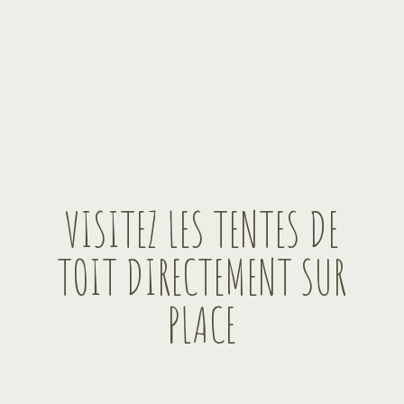
VISITEZ LES TENTES DE
TOIT DIRECTEMENT SUR
PLACE