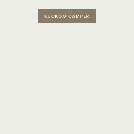
KUCKOO CAMPER