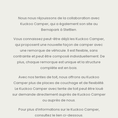
Nous nous réjouissons de la collaboration avec
Kuckoo Camper, qui a également son site au
Bernapark à Stettlen.
Vous connaissez peut-être déjà les Kuckoo Camper,
qui proposent une nouvelle façon de camper avec
une remorque de véhicule. Il est flexible, sans
contrainte et peut être composé individuellement. De
plus, chaque remorque est unique et la structure
complète est en bois.
Avec nos tentes de toit, nous offrons au Kuckoo
Camper plus de places de couchage et de flexibilité.
Le Kuckoo Camper avec tente de toit peut être loué
sur demande directement auprès de Kuckoo Camper
ou auprès de nous.
Pour plus d’informations sur le Kuckoo Camper,
consultez le lien ci-dessous.