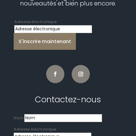
nouveautés et bien plus encore.
Adresse électronique
S'inscrire maintenant
Contactez-nous
Nom
Adresse électronique