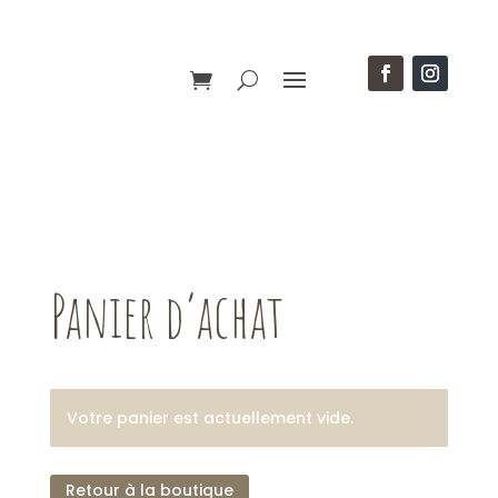
Panier d’achat
Votre panier est actuellement vide.
Retour à la boutique