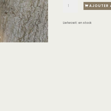
AJOUTER 
Lieferzeit:
en stock