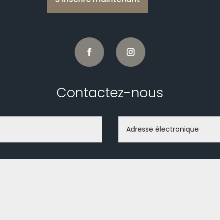
Contactez-nous