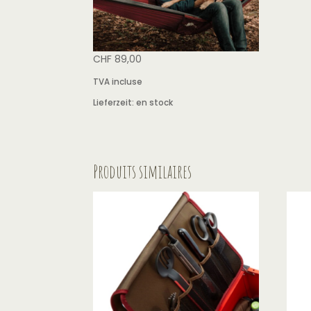
CHF
89,00
TVA incluse
Lieferzeit:
en stock
Produits similaires