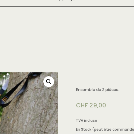
Ensemble de 2 pièces.
CHF
29,00
TVA incluse
En Stock (peut être commandé