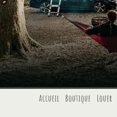
Accueil
Boutique
Louer