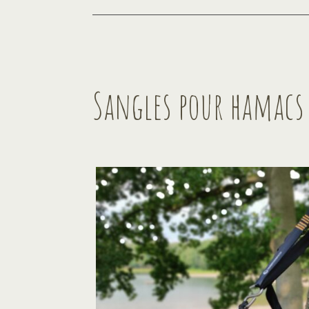
Sangles pour hamacs