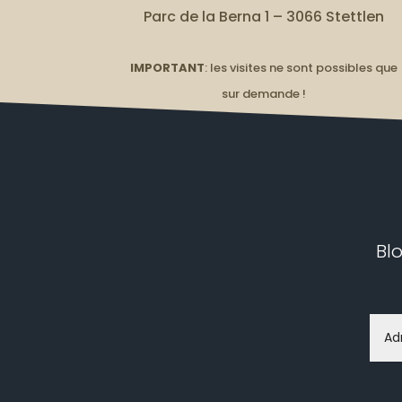
Parc de la Berna 1 – 3066 Stettlen
IMPORTANT
: les visites ne sont possibles que
sur demande !
Bl