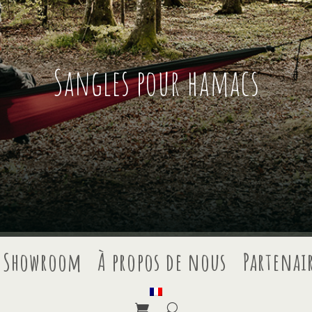
Sangles pour hamacs
Showroom
À propos de nous
Partenai