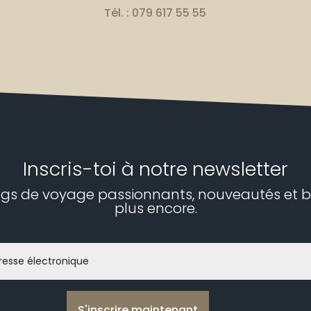
Tél. : 079 617 55 55
Inscris-toi à notre newsletter
ogs de voyage passionnants, nouveautés et b
plus encore.
S'inscrire maintenant