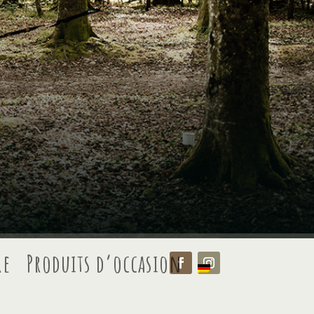
re
Produits d’occasion