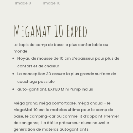
MegaMat 10 Exped
Le tapis de camp de base le plus confortable au
monde
Noyau de mousse de 10 cm d’épaisseur pour plus de
confort et de chaleur
La conception 3D assure la plus grande surface de
couchage possible
auto-gonflant, EXPED Mini Pump inclus
Méga grand, méga confortable, méga chaud – le
MegaMat 10 est le matelas ultime pour le camp de
base, le camping-car ou comme lit d’appoint. Premier
de son genre, il a été le précurseur d’une nouvelle
génération de matelas autogonflants.