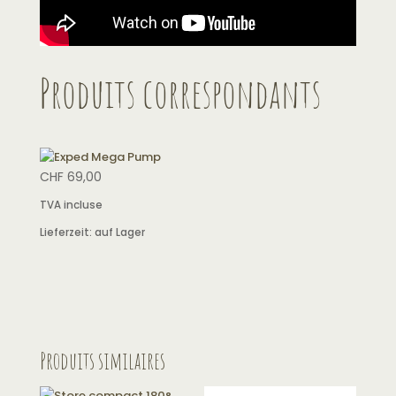
Produits correspondants
CHF
69,00
TVA incluse
Lieferzeit:
auf Lager
Produits similaires