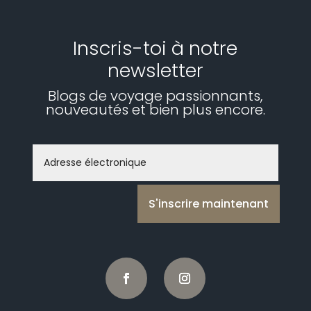
Inscris-toi à notre
newsletter
Blogs de voyage passionnants,
nouveautés et bien plus encore.
S'inscrire maintenant