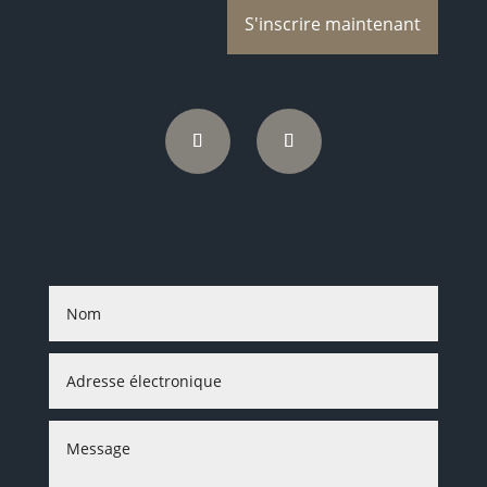
S'inscrire maintenant