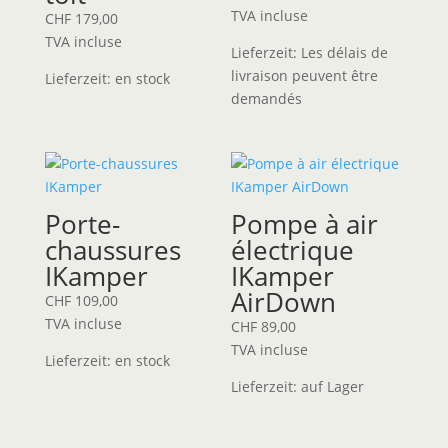
TVA incluse
CHF
179,00
TVA incluse
Lieferzeit:
Les délais de
livraison peuvent être
Lieferzeit:
en stock
demandés
Porte-
Pompe à air
chaussures
électrique
IKamper
IKamper
AirDown
CHF
109,00
TVA incluse
CHF
89,00
TVA incluse
Lieferzeit:
en stock
Lieferzeit:
auf Lager