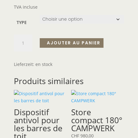
TVA incluse
TYPE
AJOUTER AU PANIER
Lieferzeit:
en stock
Produits similaires
Dispositif
Store
antivol pour
compact 180°
les barres de
CAMPWERK
toit
CHF
980,00