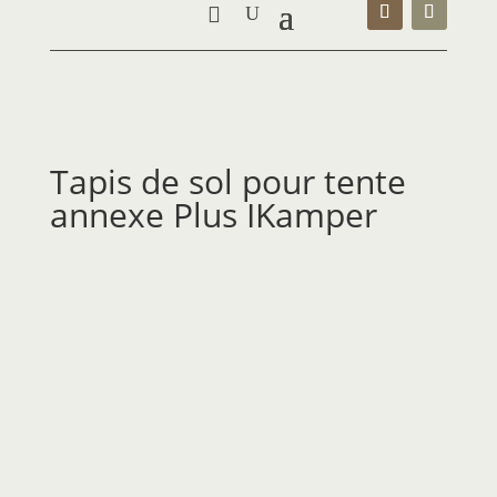
Tapis de sol pour tente
annexe Plus IKamper