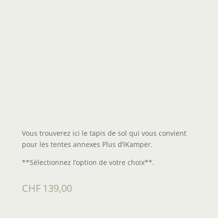
Vous trouverez ici le tapis de sol qui vous convient
pour les tentes annexes Plus d’IKamper.
**Sélectionnez l’option de votre choix**.
CHF
139,00