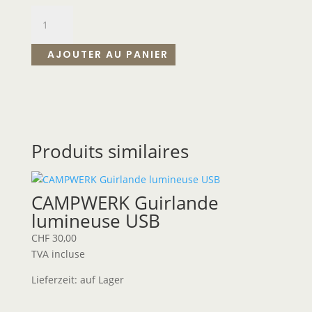
AJOUTER AU PANIER
Produits similaires
CAMPWERK Guirlande
lumineuse USB
CHF
30,00
TVA incluse
Lieferzeit:
auf Lager