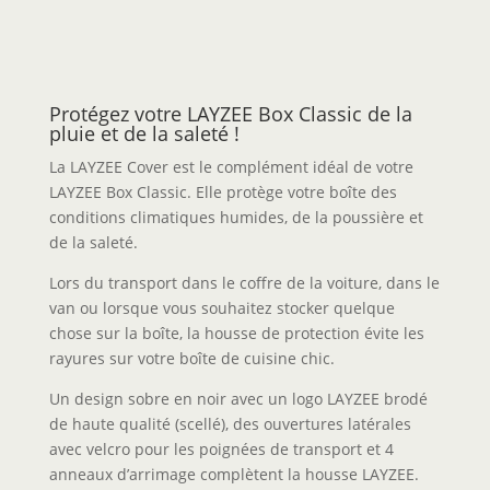
Protégez votre LAYZEE Box Classic de la
pluie et de la saleté !
La LAYZEE Cover est le complément idéal de votre
LAYZEE Box Classic. Elle protège votre boîte des
conditions climatiques humides, de la poussière et
de la saleté.
Lors du transport dans le coffre de la voiture, dans le
van ou lorsque vous souhaitez stocker quelque
chose sur la boîte, la housse de protection évite les
rayures sur votre boîte de cuisine chic.
Un design sobre en noir avec un logo LAYZEE brodé
de haute qualité (scellé), des ouvertures latérales
avec velcro pour les poignées de transport et 4
anneaux d’arrimage complètent la housse LAYZEE.