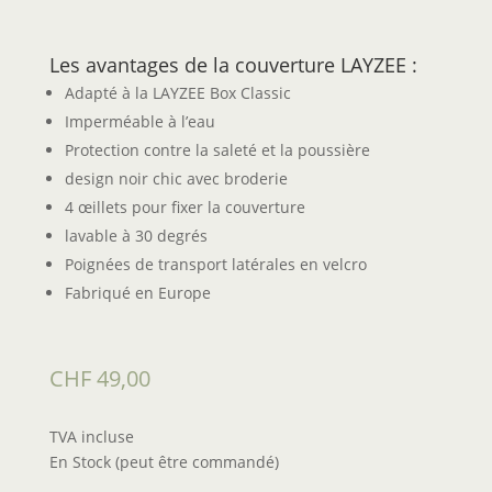
Les avantages de la couverture LAYZEE :
Adapté à la LAYZEE Box Classic
Imperméable à l’eau
Protection contre la saleté et la poussière
design noir chic avec broderie
4 œillets pour fixer la couverture
lavable à 30 degrés
Poignées de transport latérales en velcro
Fabriqué en Europe
CHF
49,00
TVA incluse
En Stock (peut être commandé)