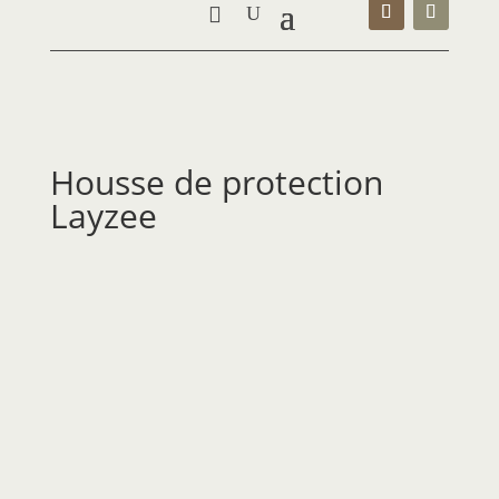
Housse de protection
Layzee