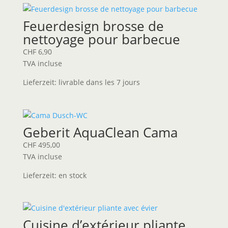
Feuerdesign brosse de
nettoyage pour barbecue
CHF
6,90
TVA incluse
Lieferzeit:
livrable dans les 7 jours
Geberit AquaClean Cama
CHF
495,00
TVA incluse
Lieferzeit:
en stock
Cuisine d’extérieur pliante