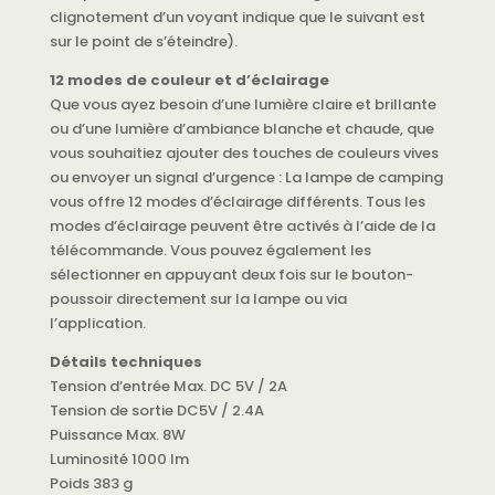
clignotement d’un voyant indique que le suivant est
sur le point de s’éteindre).
12 modes de couleur et d’éclairage
Que vous ayez besoin d’une lumière claire et brillante
ou d’une lumière d’ambiance blanche et chaude, que
vous souhaitiez ajouter des touches de couleurs vives
ou envoyer un signal d’urgence : La lampe de camping
vous offre 12 modes d’éclairage différents. Tous les
modes d’éclairage peuvent être activés à l’aide de la
télécommande. Vous pouvez également les
sélectionner en appuyant deux fois sur le bouton-
poussoir directement sur la lampe ou via
l’application.
Détails techniques
Tension d’entrée Max. DC 5V / 2A
Tension de sortie DC5V / 2.4A
Puissance Max. 8W
Luminosité 1000 lm
Poids 383 g