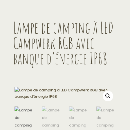
Lampe de camping à LED
Campwerk RGB avec
banque d’énergie IP68