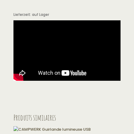
Lieferzeit:
auf Lager
Produits similaires