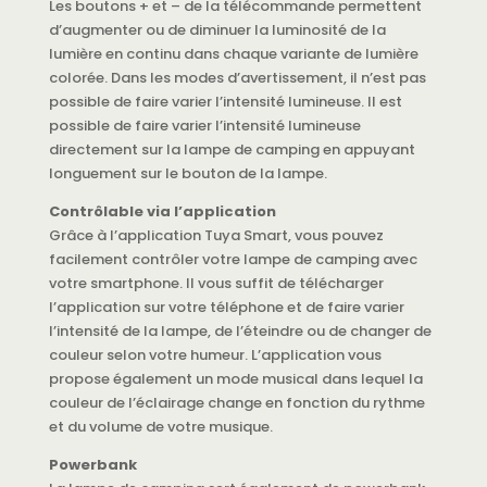
Les boutons + et – de la télécommande permettent
d’augmenter ou de diminuer la luminosité de la
lumière en continu dans chaque variante de lumière
colorée. Dans les modes d’avertissement, il n’est pas
possible de faire varier l’intensité lumineuse. Il est
possible de faire varier l’intensité lumineuse
directement sur la lampe de camping en appuyant
longuement sur le bouton de la lampe.
Contrôlable via l’application
Grâce à l’application Tuya Smart, vous pouvez
facilement contrôler votre lampe de camping avec
votre smartphone. Il vous suffit de télécharger
l’application sur votre téléphone et de faire varier
l’intensité de la lampe, de l’éteindre ou de changer de
couleur selon votre humeur. L’application vous
propose également un mode musical dans lequel la
couleur de l’éclairage change en fonction du rythme
et du volume de votre musique.
Powerbank