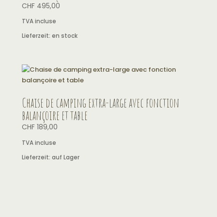
CHF
495,00
TVA incluse
Lieferzeit:
en stock
Chaise de camping extra-large avec fonction
balançoire et table
CHF
189,00
TVA incluse
Lieferzeit:
auf Lager