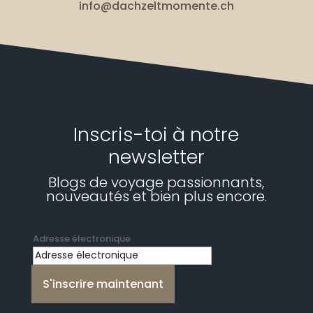
info@dachzeltmomente.ch
Inscris-toi à notre
newsletter
Blogs de voyage passionnants,
nouveautés et bien plus encore.
Adresse électronique
S'inscrire maintenant