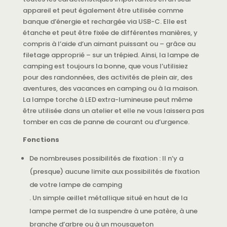
appareil et peut également être utilisée comme
banque d’énergie et rechargée via USB-C. Elle est
étanche et peut être fixée de différentes manières, y
compris à l’aide d’un aimant puissant ou – grâce au
filetage approprié – sur un trépied. Ainsi, la lampe de
camping est toujours la bonne, que vous l’utilisiez
pour des randonnées, des activités de plein air, des
aventures, des vacances en camping ou à la maison.
La lampe torche à LED extra-lumineuse peut même
être utilisée dans un atelier et elle ne vous laissera pas
tomber en cas de panne de courant ou d’urgence.
Fonctions
De nombreuses possibilités de fixation : Il n’y a
(presque) aucune limite aux possibilités de fixation
de votre lampe de camping
. Un simple œillet métallique situé en haut de la
lampe permet de la suspendre à une patère, à une
branche d’arbre ou à un mousqueton