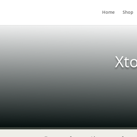
Home
Shop
Xt