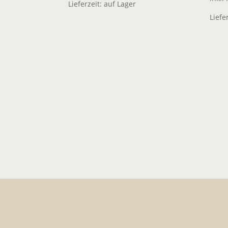
Lieferzeit:
auf Lager
Liefe