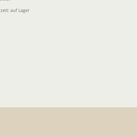
rzeit:
auf Lager