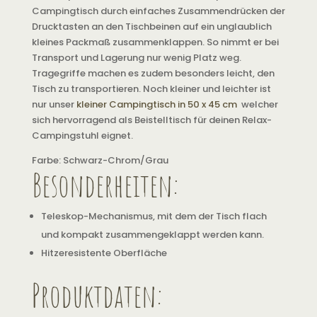
Campingtisch durch einfaches Zusammendrücken der
Drucktasten an den Tischbeinen auf ein unglaublich
kleines Packmaß zusammenklappen. So nimmt er bei
Transport und Lagerung nur wenig Platz weg.
Tragegriffe machen es zudem besonders leicht, den
Tisch zu transportieren. Noch kleiner und leichter ist
nur unser
kleiner Campingtisch in 50 x 45 cm
welcher
sich hervorragend als Beistelltisch für deinen Relax-
Campingstuhl eignet.
Farbe: Schwarz-Chrom/Grau
Besonderheiten:
Teleskop-Mechanismus, mit dem der Tisch flach
und kompakt zusammengeklappt werden kann.
Hitzeresistente Oberfläche
Produktdaten: