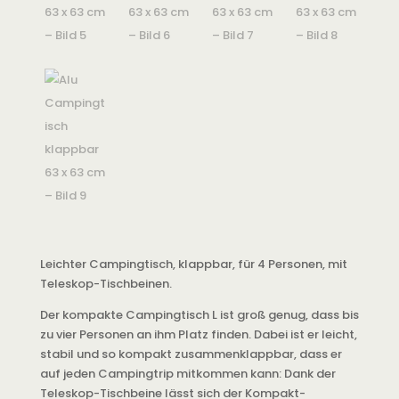
Leichter Campingtisch, klappbar, für 4 Personen, mit
Teleskop-Tischbeinen.
Der kompakte Campingtisch L ist groß genug, dass bis
zu vier Personen an ihm Platz finden. Dabei ist er leicht,
stabil und so kompakt zusammenklappbar, dass er
auf jeden Campingtrip mitkommen kann: Dank der
Teleskop-Tischbeine lässt sich der Kompakt-