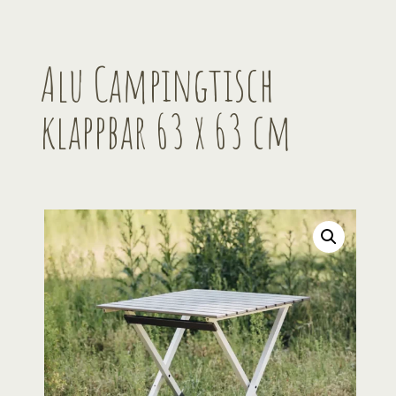
Alu Campingtisch
klappbar 63 x 63 cm