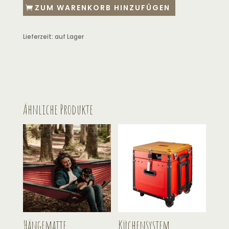
ZUM WARENKORB HINZUFÜGEN
Lieferzeit:
auf Lager
Ähnliche Produkte
Hängematte
Küchensystem