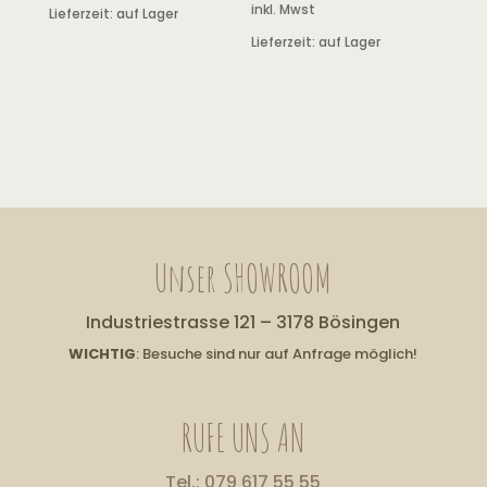
inkl. Mwst
Lieferzeit:
auf Lager
Lieferzeit:
auf Lager
Unser SHOWROOM
Industriestrasse 121 – 3178 Bösingen
WICHTIG
: Besuche sind nur auf Anfrage möglich!
RUFE UNS AN
Tel.: 079 617 55 55