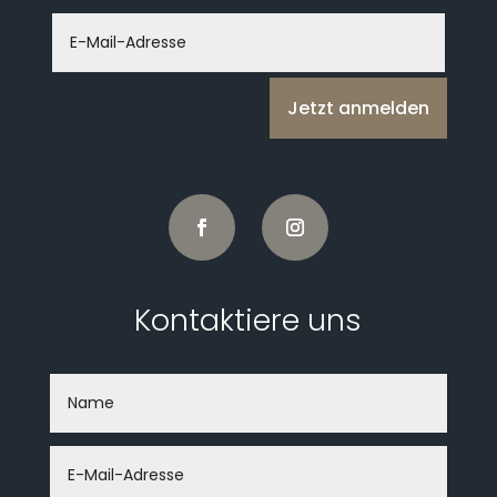
Jetzt anmelden
Kontaktiere uns