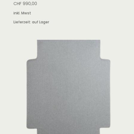
CHF
990,00
inkl. Mwst
Lieferzeit:
auf Lager