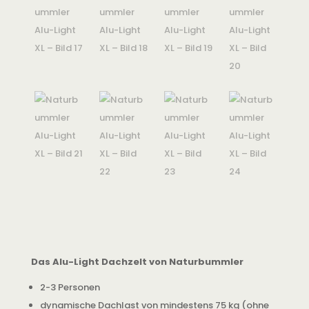
Das Alu-Light Dachzelt von Naturbummler
2-3 Personen
dynamische Dachlast von mindestens 75 kg (ohne