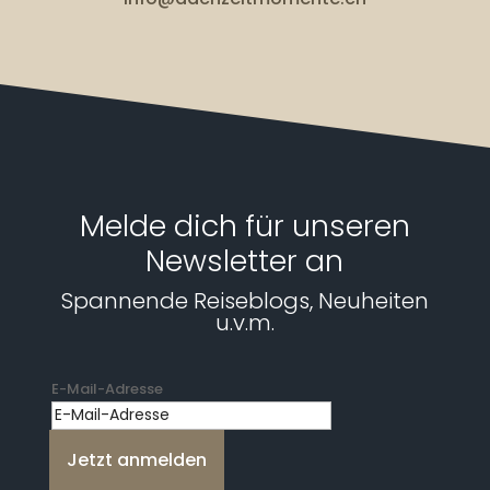
Melde dich für unseren
Newsletter an
Spannende Reiseblogs, Neuheiten
u.v.m.
E-Mail-Adresse
Jetzt anmelden