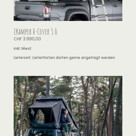
IKamper X-Cover 3.0
CHF
3.990,00
inkl. Mwst
Lieferzeit:
Lieferfristen dürfen gerne angefragt werden