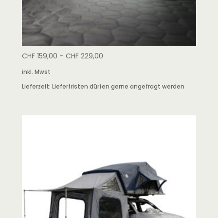
CHF
159,00
–
CHF
229,00
inkl. Mwst
Lieferzeit:
Lieferfristen dürfen gerne angefragt werden