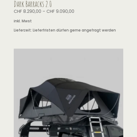
Dark Barracks 2.0
CHF
8.290,00
–
CHF
9.090,00
inkl. Mwst
Lieferzeit:
Lieferfristen dürfen gerne angefragt werden