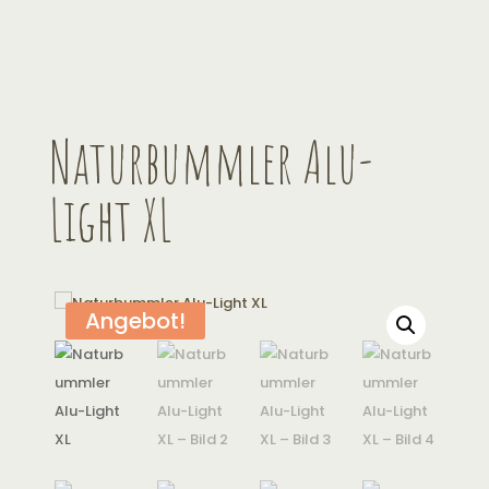
Naturbummler Alu-
Light XL
Angebot!