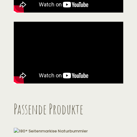
Passende Produkte