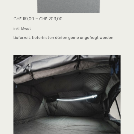
CHF
119,00
–
CHF
209,00
inkl. Mwst
Lieferzeit:
Lieferfristen dürfen gerne angefragt werden