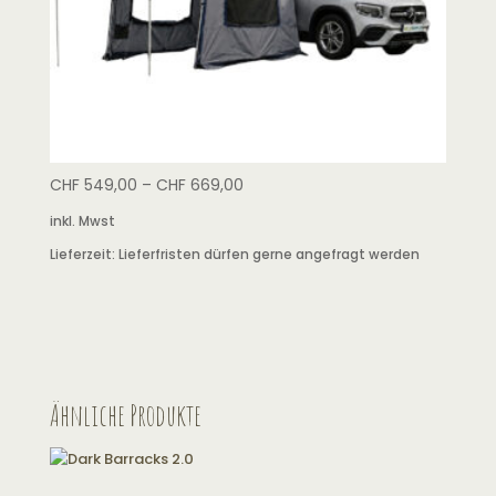
CHF
549,00
–
CHF
669,00
inkl. Mwst
Lieferzeit:
Lieferfristen dürfen gerne angefragt werden
Ähnliche Produkte