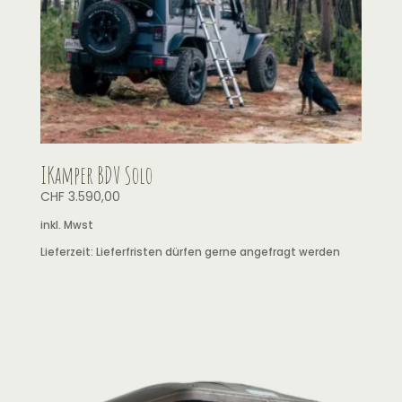
IKamper BDV Solo
CHF
3.590,00
inkl. Mwst
Lieferzeit:
Lieferfristen dürfen gerne angefragt werden