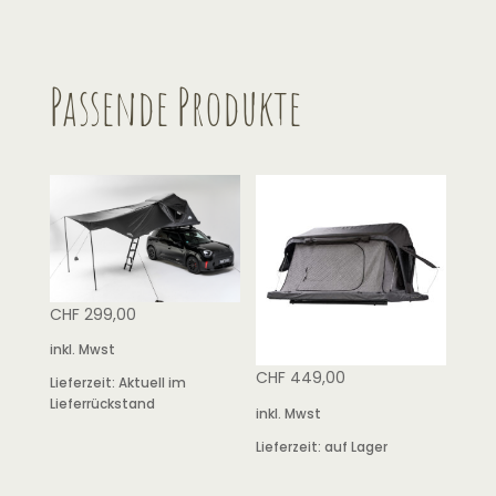
Passende Produkte
CHF
299,00
inkl. Mwst
CHF
449,00
Lieferzeit:
Aktuell im
Lieferrückstand
inkl. Mwst
Lieferzeit:
auf Lager