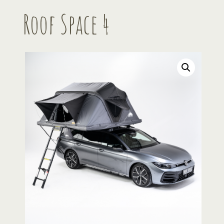
Roof Space 4