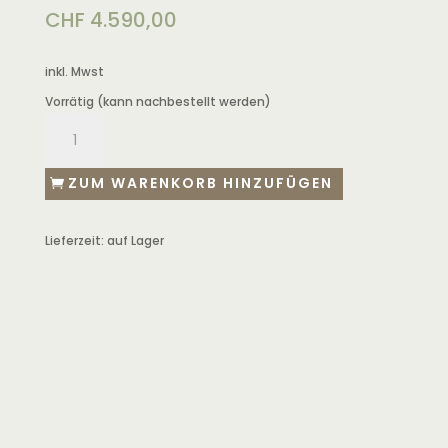
CHF
4.590,00
inkl. Mwst
Vorrätig (kann nachbestellt werden)
ZUM WARENKORB HINZUFÜGEN
Lieferzeit:
auf Lager