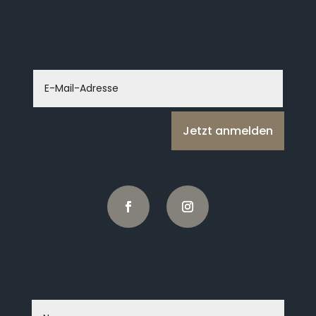
Kontaktiere uns