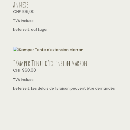
annexe
CHF
109,00
TVA incluse
Lieferzeit:
auf Lager
IKamper Tente d’extension Marron
CHF
960,00
TVA incluse
Lieferzeit:
Les délais de livraison peuvent être demandés