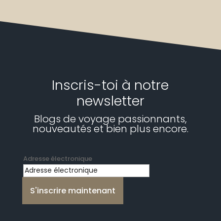
Inscris-toi à notre
newsletter
Blogs de voyage passionnants,
nouveautés et bien plus encore.
Adresse électronique
S'inscrire maintenant