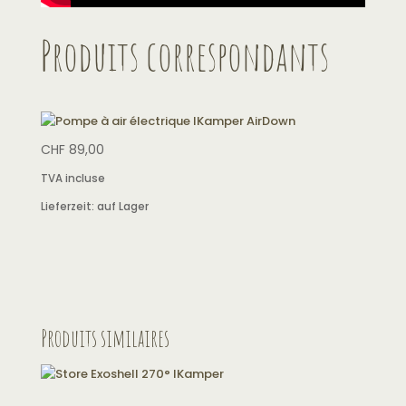
Produits correspondants
CHF
89,00
TVA incluse
Lieferzeit:
auf Lager
Produits similaires