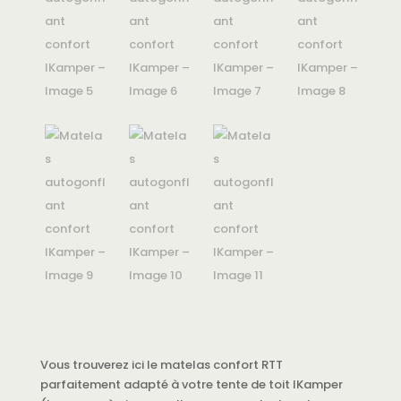
Vous trouverez ici le matelas confort RTT
parfaitement adapté à votre tente de toit IKamper