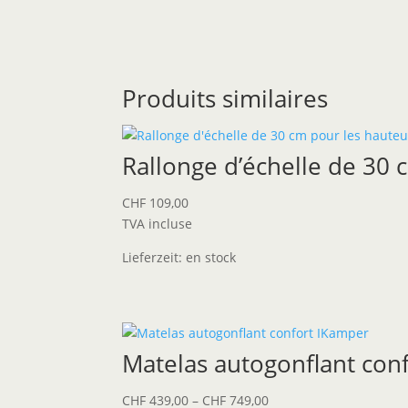
Produits similaires
Rallonge d’échelle de 30
CHF
109,00
TVA incluse
Lieferzeit:
en stock
Matelas autogonflant con
CHF
439,00
–
CHF
749,00