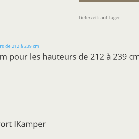
Lieferzeit:
auf Lager
 cm pour les hauteurs de 212 à 239 c
fort IKamper