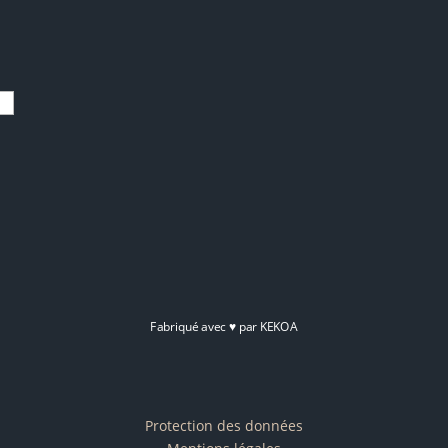
Fabriqué avec
♥
par
KEKOA
Protection des données