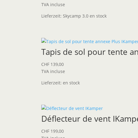
TVA incluse
Lieferzeit:
Skycamp 3.0 en stock
Tapis de sol pour tente 
CHF
139,00
TVA incluse
Lieferzeit:
en stock
Déflecteur de vent IKamp
CHF
199,00