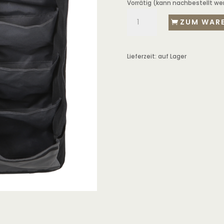
Vorrätig (kann nachbestellt we
ZUM WAR
Lieferzeit:
auf Lager