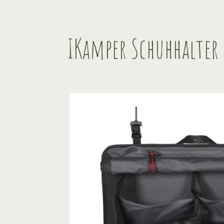
IKamper Schuhhalter