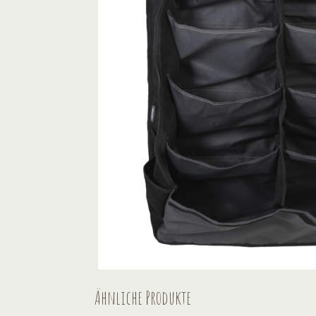
Ähnliche Produkte