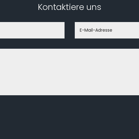
Kontaktiere uns