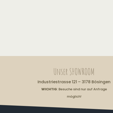
Unser SHOWROOM
Industriestrasse 121 – 3178 Bösingen
WICHTIG
: Besuche sind nur auf Anfrage
möglich!