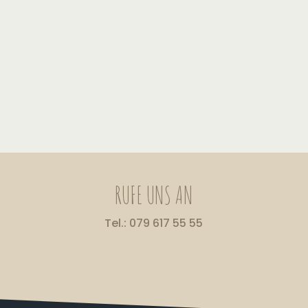
RUFE UNS AN
Tel.: 079 617 55 55