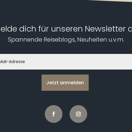
elde dich für unseren Newsletter 
Spannende Reiseblogs, Neuheiten u.v.m.
Jetzt anmelden