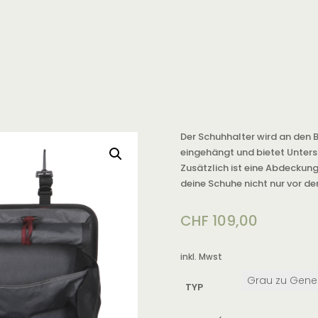
Der Schuhhalter wird an den 
eingehängt und bietet Unters
Zusätzlich ist eine Abdeckung
deine Schuhe nicht nur vor de
CHF
109,00
inkl. Mwst
TYP