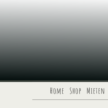
Home
Shop
Mieten