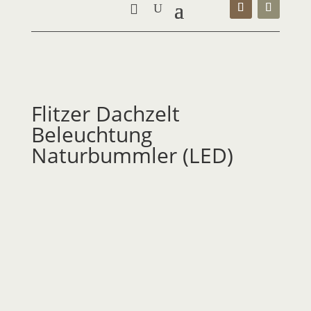
Flitzer Dachzelt
Beleuchtung
Naturbummler (LED)