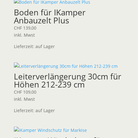
Boden für IKamper
Anbauzelt Plus
CHF
139,00
inkl. Mwst
Lieferzeit:
auf Lager
Leiterverlängerung 30cm für
Höhen 212-239 cm
CHF
109,00
inkl. Mwst
Lieferzeit:
auf Lager