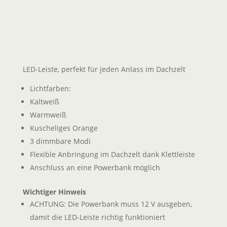
LED-Leiste, perfekt für jeden Anlass im Dachzelt
Lichtfarben:
Kaltweiß
Warmweiß
Kuscheliges Orange
3 dimmbare Modi
Flexible Anbringung im Dachzelt dank Klettleiste
Anschluss an eine Powerbank möglich
Wichtiger Hinweis
ACHTUNG: Die Powerbank muss 12 V ausgeben,
damit die LED-Leiste richtig funktioniert