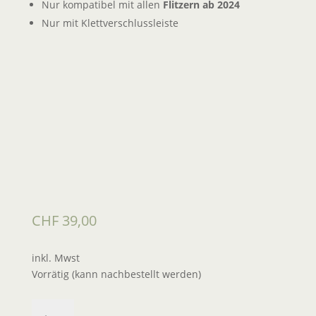
Nur kompatibel mit allen
Flitzern ab 2024
Nur mit Klettverschlussleiste
CHF
39,00
inkl. Mwst
Vorrätig (kann nachbestellt werden)