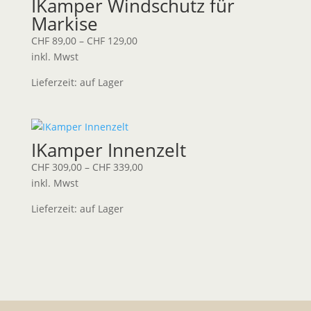
IKamper Windschutz für
Markise
CHF
89,00
–
CHF
129,00
inkl. Mwst
Lieferzeit:
auf Lager
IKamper Innenzelt
CHF
309,00
–
CHF
339,00
inkl. Mwst
Lieferzeit:
auf Lager