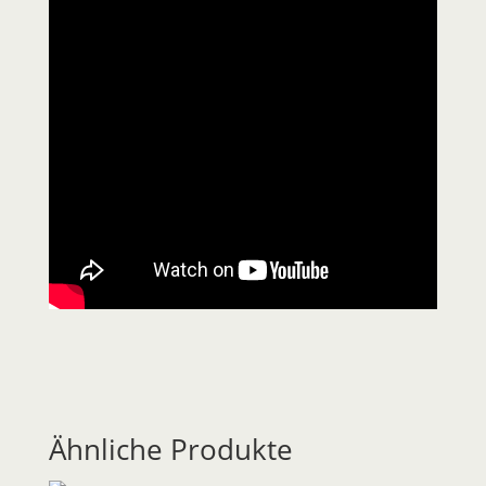
Ähnliche Produkte