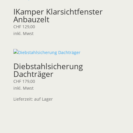
IKamper Klarsichtfenster
Anbauzelt
CHF
129,00
inkl. Mwst
Diebstahlsicherung
Dachträger
CHF
179,00
inkl. Mwst
Lieferzeit:
auf Lager