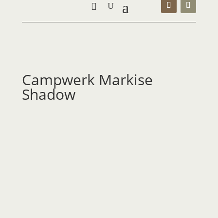
Campwerk Markise
Shadow