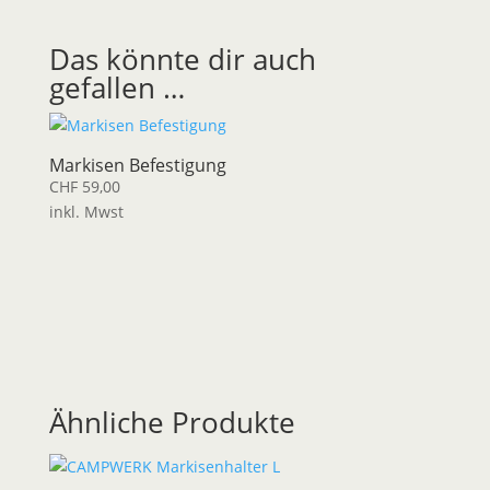
Das könnte dir auch
gefallen …
Markisen Befestigung
CHF
59,00
inkl. Mwst
Ähnliche Produkte