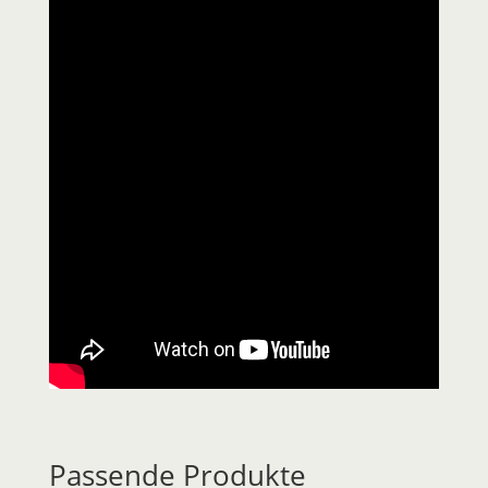
Passende Produkte