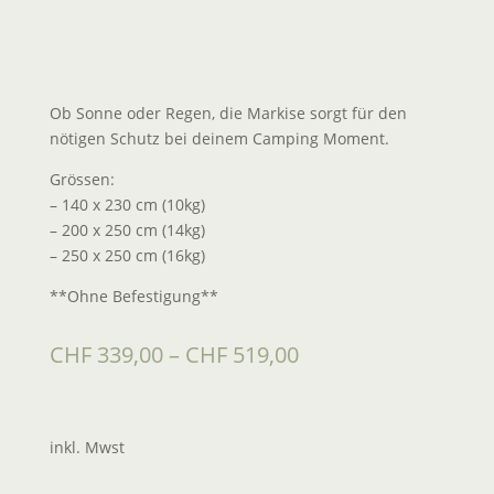
Ob Sonne oder Regen, die Markise sorgt für den
nötigen Schutz bei deinem Camping Moment.
Grössen:
– 140 x 230 cm (10kg)
– 200 x 250 cm (14kg)
– 250 x 250 cm (16kg)
**Ohne Befestigung**
CHF
339,00
–
CHF
519,00
inkl. Mwst