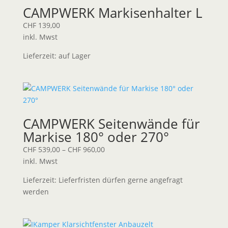
CAMPWERK Markisenhalter L
CHF
139,00
inkl. Mwst
Lieferzeit:
auf Lager
CAMPWERK Seitenwände für
Markise 180° oder 270°
CHF
539,00
–
CHF
960,00
inkl. Mwst
Lieferzeit:
Lieferfristen dürfen gerne angefragt
werden