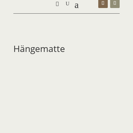
Hängematte