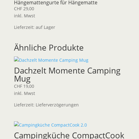
Hängemattengurte für Hängematte
CHF
29,00
inkl. Mwst
Lieferzeit:
auf Lager
Ähnliche Produkte
Dachzelt Momente Camping
Mug
CHF
19,00
inkl. Mwst
Lieferzeit:
Lieferverzögerungen
Campingküche CompactCook