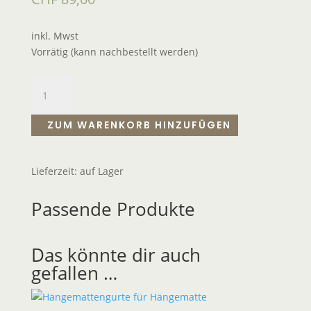
inkl. Mwst
Vorrätig (kann nachbestellt werden)
ZUM WARENKORB HINZUFÜGEN
Lieferzeit:
auf Lager
Passende Produkte
Das könnte dir auch
gefallen …