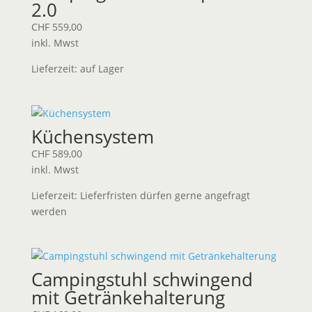
2.0
CHF
559,00
inkl. Mwst
Lieferzeit:
auf Lager
Küchensystem
CHF
589,00
inkl. Mwst
Lieferzeit:
Lieferfristen dürfen gerne angefragt
werden
Campingstuhl schwingend
mit Getränkehalterung